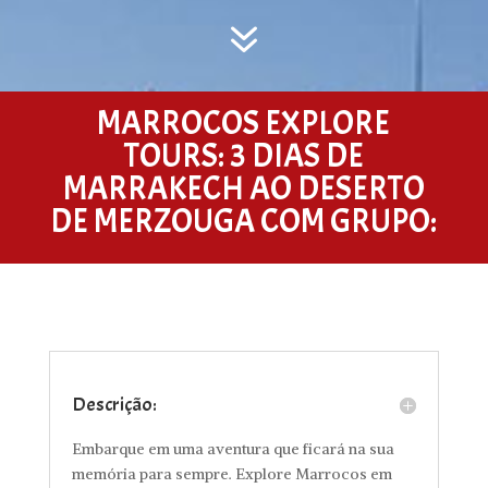
7
MARROCOS EXPLORE
TOURS:
3 DIAS DE
MARRAKECH AO DESERTO
DE MERZOUGA COM GRUPO:
Descrição:
Embarque em uma aventura que ficará na sua
memória para sempre. Explore Marrocos em