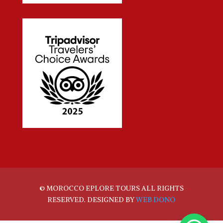
© MOROCCO EPLORE TOURS ALL RIGHTS
RESERVED. DESIGNED BY
WEB DONO