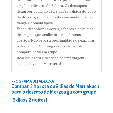
em pleno deserto do Sahara. Os destaques
ficam por conta do céu e da festa típica do povo
do deserto, super animada com muita música,
dança e comida típica.
Venha descobrir as cores, sabores e costumes
de um país que acolhe todos de braços
abertos. Não perca a oportunidade de explorar
o deserto de Merzouga com este pacote
compartilhado em grupo.
Reserve agora e desfrute de uma viagem
inesquecível no Marrocos!
PROGRAMA DETALHADO:
Compartilhe rota de 3 dias de Marrakech
para o deserto de Merzouga com grupo.
(3 dias / 2 noites)