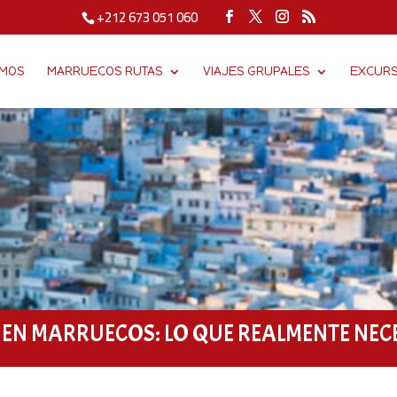
+212 673 051 060
MOS
MARRUECOS RUTAS
VIAJES GRUPALES
EXCURS
 EN MARRUECOS: LO QUE REALMENTE NEC