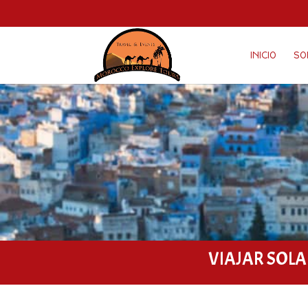
INICIO
SO
VIAJAR SOLA