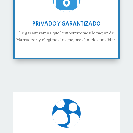
PRIVADO Y GARANTIZADO
Le garantizamos que le mostraremos lo mejor de
Marruecos y elegimos los mejores hoteles posibles.
