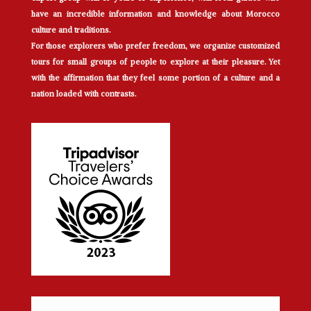
have an incredible information and knowledge about Morocco
culture and traditions.
For those explorers who prefer freedom, we organize customized
tours for small groups of people to explore at their pleasure. Yet
with the affirmation that they feel some portion of a culture and a
nation loaded with contrasts.