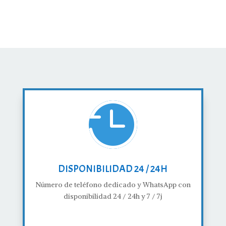

DISPONIBILIDAD 24 / 24H
Número de teléfono dedicado y WhatsApp con
disponibilidad 24 / 24h y 7 / 7j