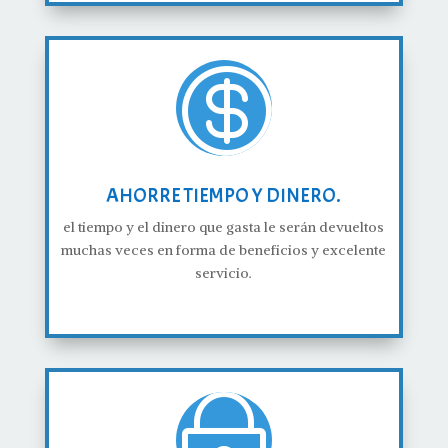

AHORRE TIEMPO Y DINERO.
el tiempo y el dinero que gasta le serán devueltos
muchas veces en forma de beneficios y excelente
servicio.
~